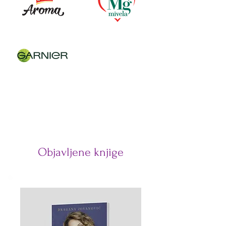
Objavljene knjige