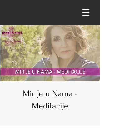
Mir Je u Nama -
Meditacije