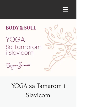
YOGA sa Tamarom i
Slavicom